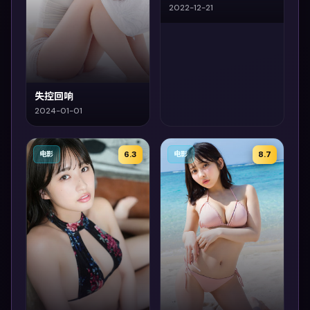
2022-12-21
失控回响
2024-01-01
6.3
8.7
电影
电影