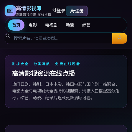
高清影视库
登录
注册
高清影视资源·在线点播
首页
电影
电视剧
动漫
综艺
高清影视库
影视大全 · 分类导航 · 免费在线观看
高清影视资源在线点播
热门日剧、韩剧、日本电影、韩国电影与国产剧一站聚合，
电影大全与电视剧大全支持影视搜索；海报入口搭配高分角
标，综艺、动漫、纪录片连载更新清晰可看。